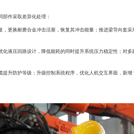
同部件采取差异化处理：
复，更换耐磨合金冲击活塞，恢复其冲击能量；推进梁导向套采
。
优化液压回路设计，降低能耗的同时提升系统压力稳定性；对多
提升防护等级；升级控制系统程序，优化人机交互界面，新增 “