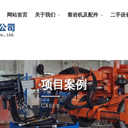
网站首页
关于我们
凿岩机及配件
二手设
项目案例
CASES