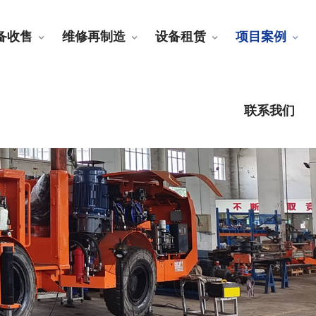
备收售
维修再制造
设备租赁
项目案例
联系我们