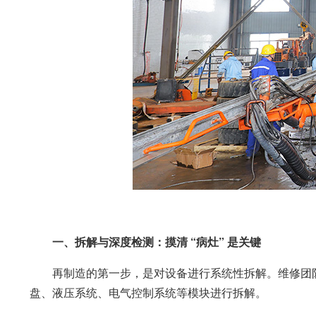
一、拆解与深度检测：摸清 “病灶” 是关键
再制造的第一步，是对设备进行系统性拆解。维修团队
盘、液压系统、电气控制系统等模块进行拆解。