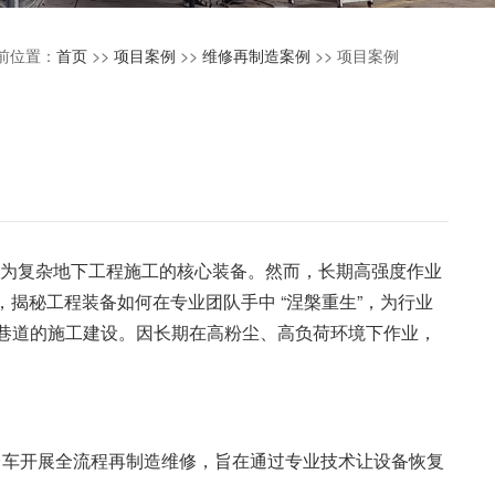
前位置：
首页
>>
项目案例
>>
维修再制造案例
>> 项目案例
成为复杂地下工程施工的核心装备。然而，长期高强度作业
揭秘工程装备如何在专业团队手中 “涅槃重生”，为行业
山巷道的施工建设。因长期在高粉尘、高负荷环境下作业，
车开展全流程再制造维修，旨在通过专业技术让设备恢复