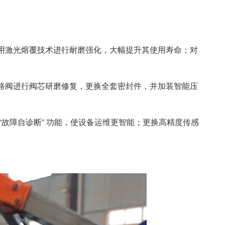
用激光熔覆技术进行耐磨强化，大幅提升其使用寿命；对
路阀进行阀芯研磨修复，更换全套密封件，并加装智能压
故障自诊断” 功能，使设备运维更智能；更换高精度传感