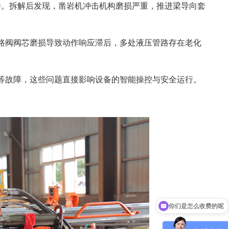
件。拆解后发现，凿岩机冲击机构磨损严重，推进梁导向套
路阀阀芯磨损导致动作响应滞后，多处液压管路存在老化
等故障，这些问题直接影响设备的智能操控与安全运行。
你们公司在哪里