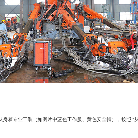
身着专业工装（如图片中蓝色工作服、黄色安全帽），按照 “从