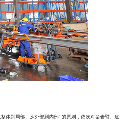
整体到局部、从外部到内部” 的原则，依次对凿岩臂、底