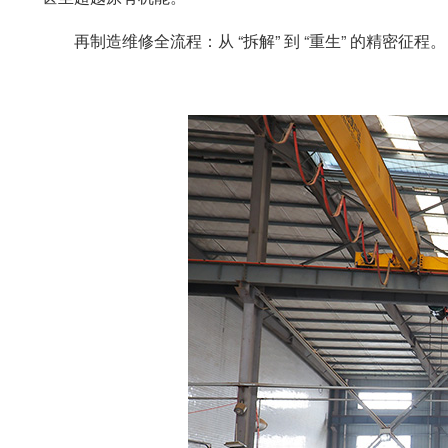
再制造维修全流程：从 “拆解” 到 “重生” 的精密征程。