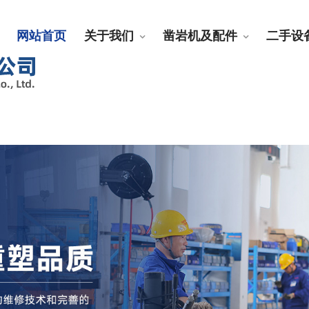
网站首页
关于我们
凿岩机及配件
二手设