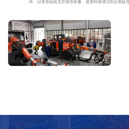
件、记录原始状态并留存影像，使用环保清洁剂分类处