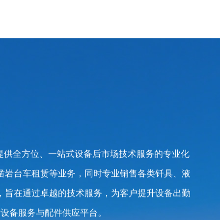
户提供全方位、一站式设备后市场技术服务的专业化
凿岩台车租赁等业务，同时专业销售各类钎具、液
，旨在通过卓越的技术服务，为客户提升设备出勤
矿设备服务与配件供应平台。