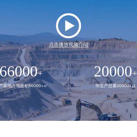
点击播放视频介绍
66000
20000
+
产基地占地面积66000+㎡
年生产总量20000+台