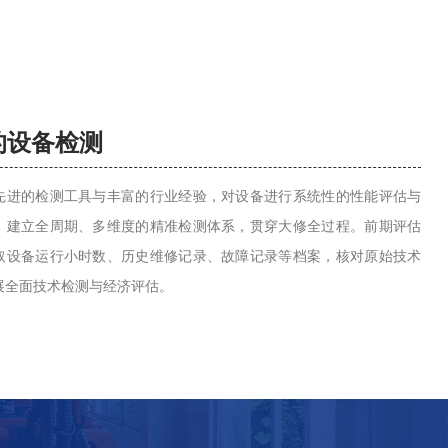
的设备检测
先进的检测工具与丰富的行业经验，对设备进行系统性的性能评估与
。建立全周期、多维度的精准检测体系，贯穿大修全过程。前期评估
取设备运行小时数、历史维修记录、故障记录等档案，核对原始技术
展全面技术检测与经济评估。