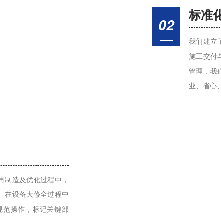
标准
02
我们建立
施工交付
管理，我
业、省心
再制造及优化过程中，
。在设备大修全过程中
规范操作，标记关键部