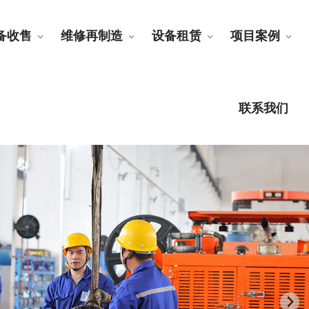
备收售
维修再制造
设备租赁
项目案例
联系我们