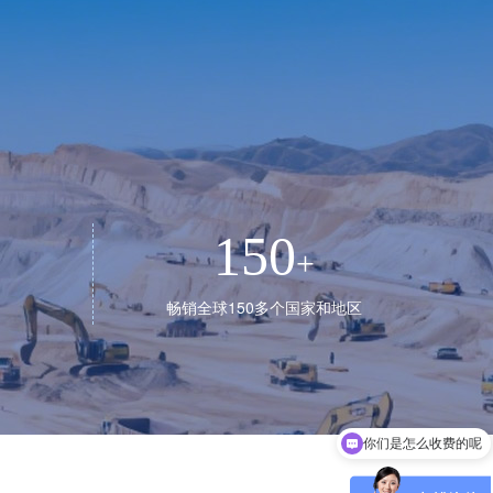
150
+
+
畅销全球150多个国家和地区
你们公司在哪里