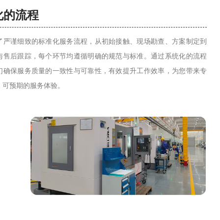
化的流程
了严谨细致的标准化服务流程，从初始接触、现场勘查、方案制定到
与售后跟踪，每个环节均遵循明确的规范与标准。通过系统化的流程
们确保服务质量的一致性与可靠性，有效提升工作效率，为您带来专
、可预期的服务体验。