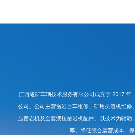
江西隧矿车辆技术服务有限公司成立于 2017
公司。公司主营凿岩台车维修、矿用扒渣机维修
压凿岩机及全套液压凿岩机配件。以技术为驱动
率、降低综合运营成本、保