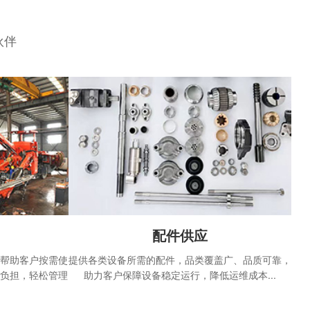
伙伴
配件供应
，帮助客户按需使
提供各类设备所需的配件，品类覆盖广、品质可靠，
护负担，轻松管理
助力客户保障设备稳定运行，降低运维成本...