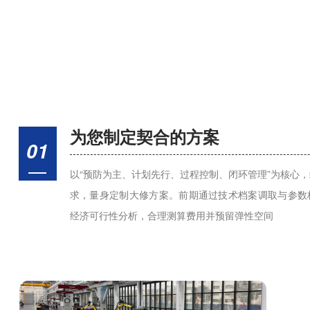
为您制定契合的方案
01
以“预防为主、计划先行、过程控制、闭环管理”为核心
求，量身定制大修方案。前期通过技术档案调取与参数
经济可行性分析，合理测算费用并预留弹性空间