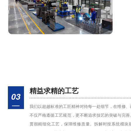
精益求精的工艺
03
我们以超越标准的工匠精神对待每一处细节，在维修、
不仅严格遵循工艺规范，更不断追求技艺的突破与完善
贯彻精细化工艺，保障维修质量。拆解时按系统模块