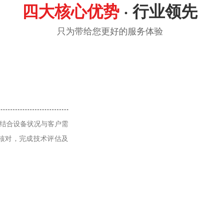
四大核心优势
· 行业领先
只为带给您更好的服务体验
，结合设备状况与客户需
核对，完成技术评估及