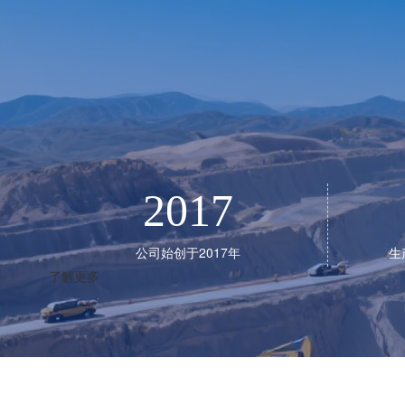
2017
公司始创于2017年
生
了解更多