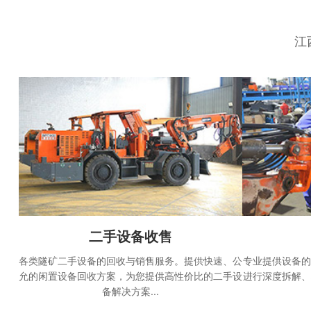
江
二手设备收售
各类隧矿二手设备的回收与销售服务。提供快速、公
专业提供设备的
允的闲置设备回收方案，为您提供高性价比的二手设
进行深度拆解、
备解决方案...